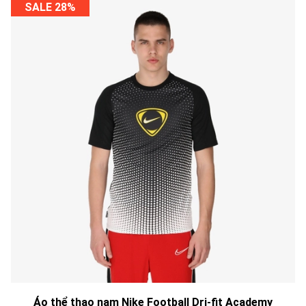
SALE 28%
Áo thể thao nam Nike Football Dri-fit Academy