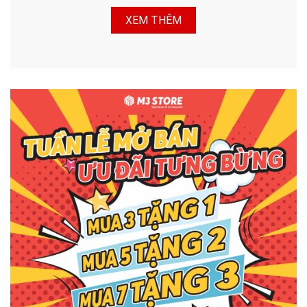
XEM THÊM