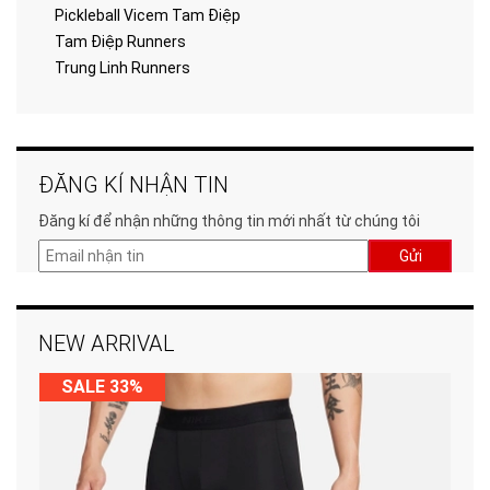
Pickleball Vicem Tam Điệp
Tam Điệp Runners
Trung Linh Runners
ĐĂNG KÍ NHẬN TIN
Đăng kí để nhận những thông tin mới nhất từ chúng tôi
Gửi
NEW ARRIVAL
SALE 33%