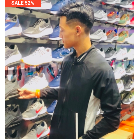
SALE 52%