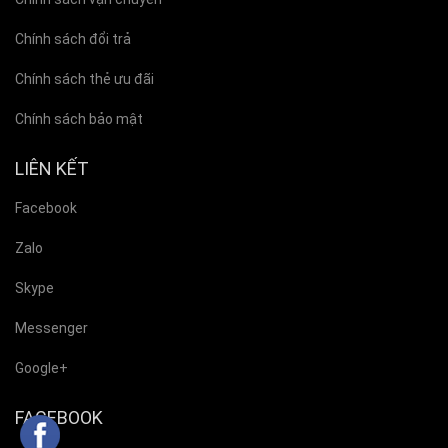
Chính sách đổi trả
Chính sách thẻ ưu đãi
Chính sách bảo mật
LIÊN KẾT
Facebook
Zalo
Skype
Messenger
Google+
FACEBOOK