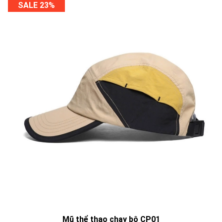
SALE 23%
Mũ thể thao chạy bộ CP01