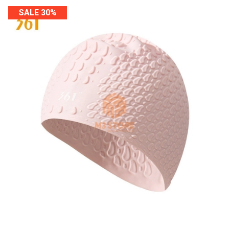
SALE 30%