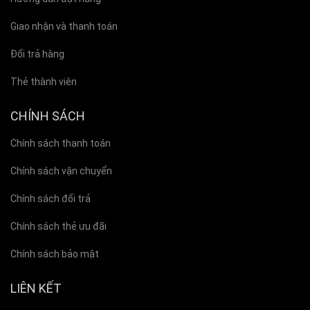
Giao nhận và thanh toán
Đổi trả hàng
Thẻ thành viên
CHÍNH SÁCH
Chính sách thanh toán
Chính sách vận chuyển
Chính sách đổi trả
Chính sách thẻ ưu đãi
Chính sách bảo mật
LIÊN KẾT