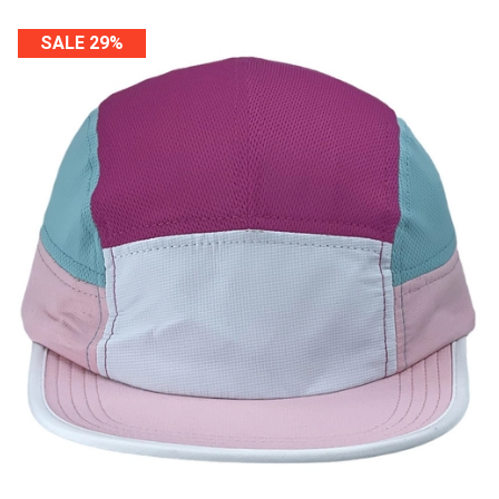
SALE 29%