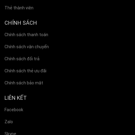
Thẻ thành viên
CHÍNH SÁCH
Chính sách thanh toán
Chính sách vận chuyển
Chính sách đổi trả
Chính sách thẻ ưu đãi
Chính sách bảo mật
LIÊN KẾT
Facebook
Zalo
Skype