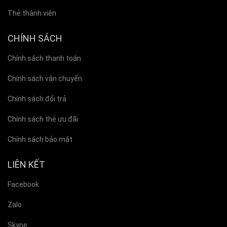
Thẻ thành viên
CHÍNH SÁCH
Chính sách thanh toán
Chính sách vận chuyển
Chính sách đổi trả
Chính sách thẻ ưu đãi
Chính sách bảo mật
LIÊN KẾT
Facebook
Zalo
Skype