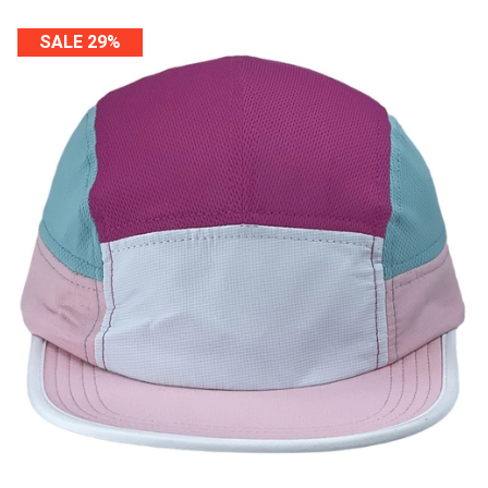
SALE 29%