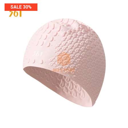
SALE 30%