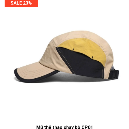
SALE 23%
Mũ thể thao chạy bộ CP01