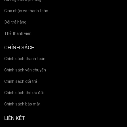
Giao nhận và thanh toán
Đổi trả hàng
Thẻ thành viên
CHÍNH SÁCH
Chính sách thanh toán
Chính sách vận chuyển
Chính sách đổi trả
Chính sách thẻ ưu đãi
Chính sách bảo mật
LIÊN KẾT