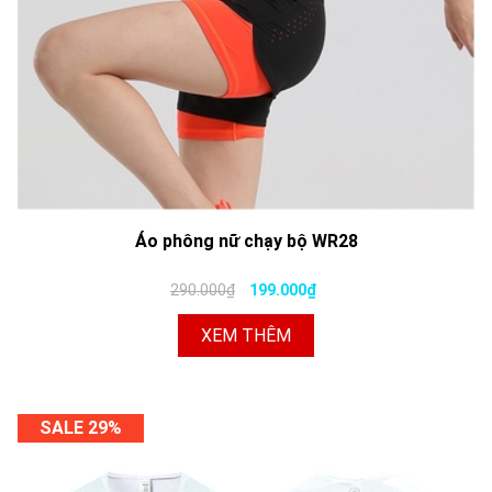
Áo phông nữ chạy bộ WR28
290.000₫
199.000₫
XEM THÊM
SALE 29%