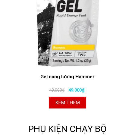
Gel năng lượng Hammer
49.000₫
49.000₫
XEM THÊM
PHỤ KIỆN CHẠY BỘ