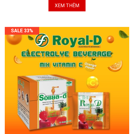
XEM THÊM
SALE 33%