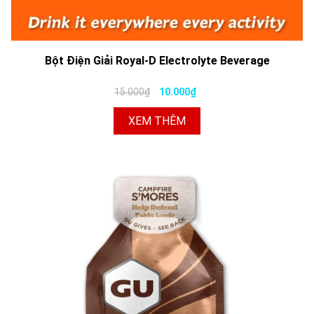
Bột Điện Giải Royal-D Electrolyte Beverage
15.000₫
10.000₫
XEM THÊM