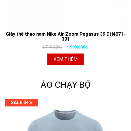
Giày thể thao nam Nike Air Zoom Pegasus 39 DH4071-
301
3.719.000₫
1.990.000₫
XEM THÊM
ÁO CHẠY BỘ
SALE 34%