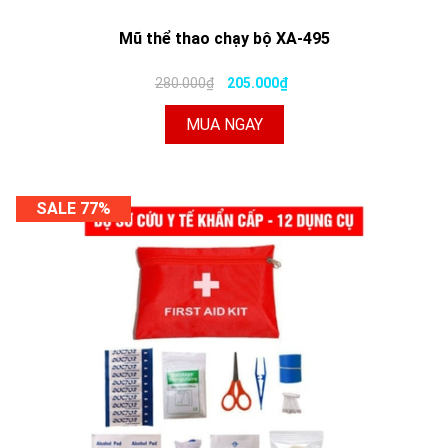
Mũ thể thao chạy bộ XA-495
280.000₫
205.000₫
MUA NGAY
SALE 77%