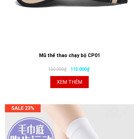
Mũ thể thao chạy bộ CP01
150.000₫
115.000₫
XEM THÊM
SALE 23%