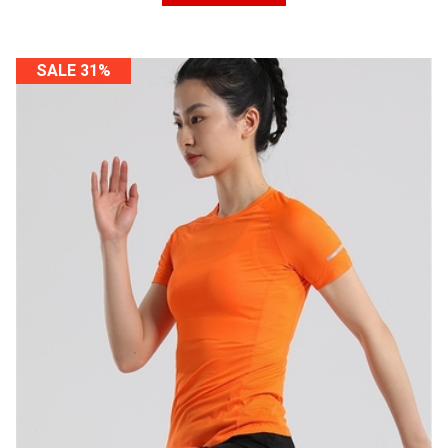
SALE 31%