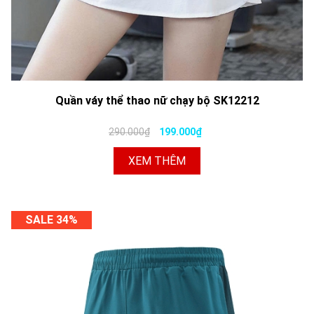
Quần váy thể thao nữ chạy bộ SK12212
290.000₫
199.000₫
XEM THÊM
SALE 34%