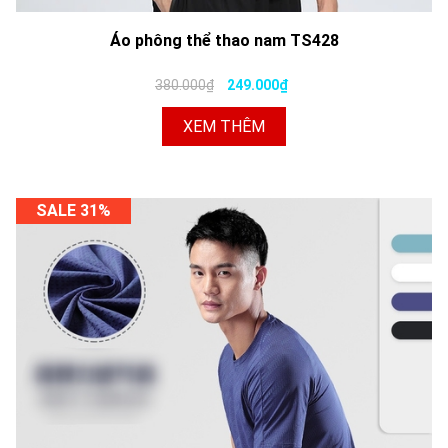
Áo phông thể thao nam TS428
380.000₫
249.000₫
XEM THÊM
SALE 31%