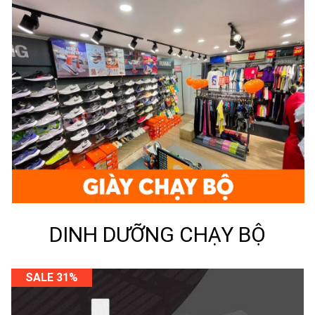
DINH DƯỠNG CHẠY BỘ
SALE 31%