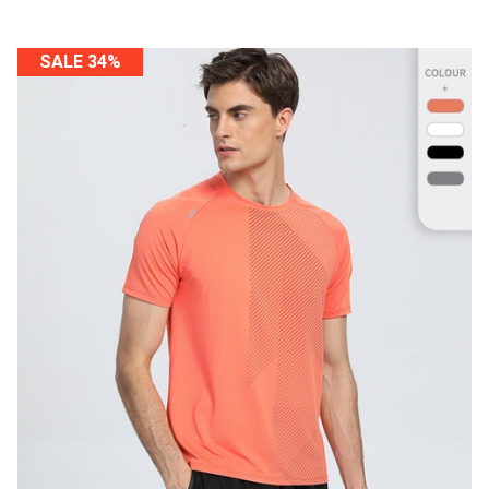
SALE 34%