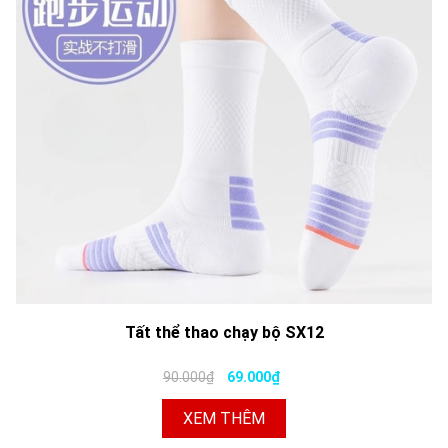
Tất thể thao chạy bộ SX12
90.000₫
69.000₫
XEM THÊM