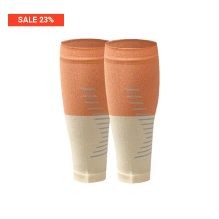
SALE 23%