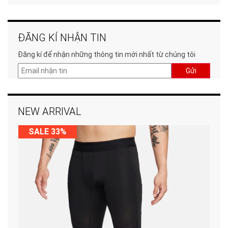
ĐĂNG KÍ NHẬN TIN
Đăng kí để nhận những thông tin mới nhất từ chúng tôi
Gửi
NEW ARRIVAL
SALE 33%