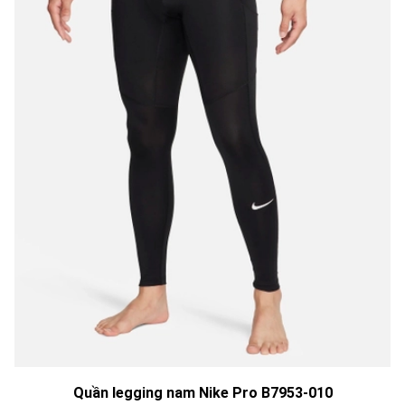
Quần legging nam Nike Pro B7953-010