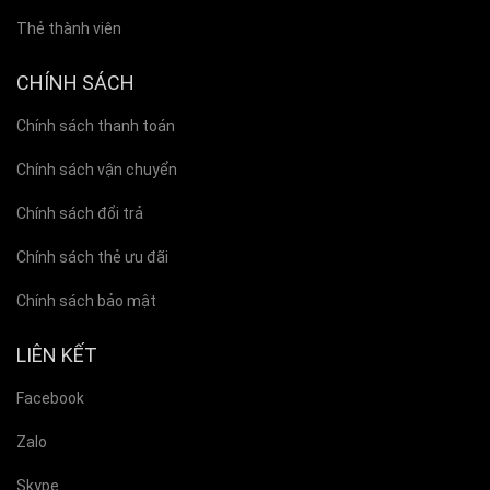
Thẻ thành viên
CHÍNH SÁCH
Chính sách thanh toán
Chính sách vận chuyển
Chính sách đổi trả
Chính sách thẻ ưu đãi
Chính sách bảo mật
LIÊN KẾT
Facebook
Zalo
Skype