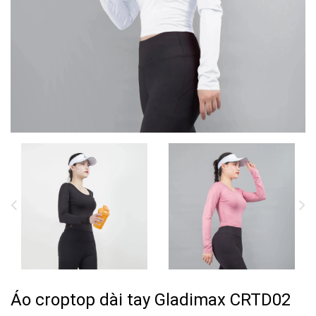
Áo croptop dài tay Gladimax CRTD02