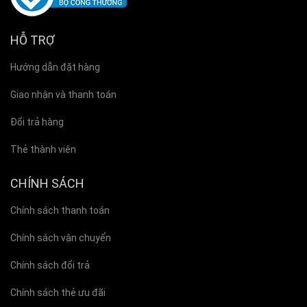
HỖ TRỢ
Hướng dẫn đặt hàng
Giao nhận và thanh toán
Đổi trả hàng
Thẻ thành viên
CHÍNH SÁCH
Chính sách thanh toán
Chính sách vận chuyển
Chính sách đổi trả
Chính sách thẻ ưu đãi