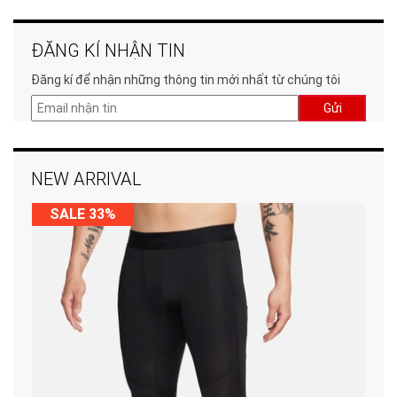
ĐĂNG KÍ NHẬN TIN
Đăng kí để nhận những thông tin mới nhất từ chúng tôi
Gửi
NEW ARRIVAL
SALE 33%