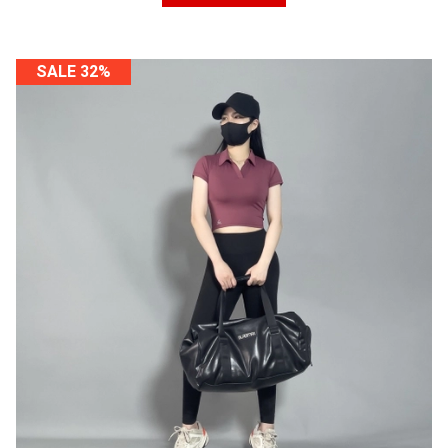
SALE 32%