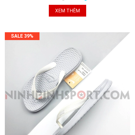
XEM THÊM
SALE 39%