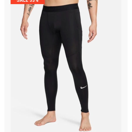
SALE 33%