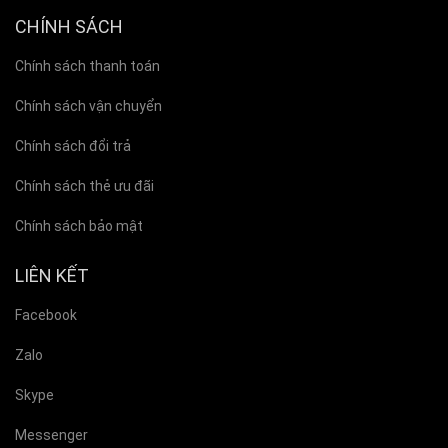
CHÍNH SÁCH
Chính sách thanh toán
Chính sách vận chuyển
Chính sách đổi trả
Chính sách thẻ ưu đãi
Chính sách bảo mật
LIÊN KẾT
Facebook
Zalo
Skype
Messenger