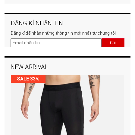
ĐĂNG KÍ NHẬN TIN
Đăng kí để nhận những thông tin mới nhất từ chúng tôi
Gửi
NEW ARRIVAL
SALE 33%