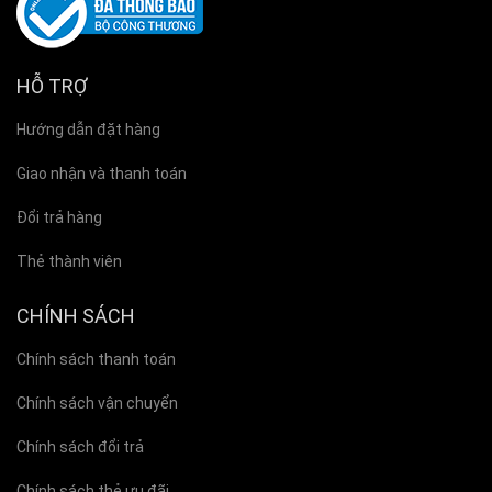
HỖ TRỢ
Hướng dẫn đặt hàng
Giao nhận và thanh toán
Đổi trả hàng
Thẻ thành viên
CHÍNH SÁCH
Chính sách thanh toán
Chính sách vận chuyển
Chính sách đổi trả
Chính sách thẻ ưu đãi