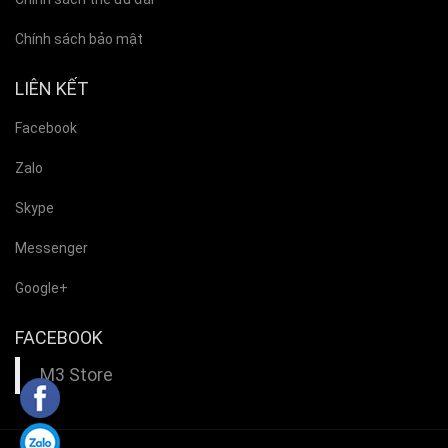
Chính sách bảo mật
LIÊN KẾT
Facebook
Zalo
Skype
Messenger
Google+
FACEBOOK
M3 Store