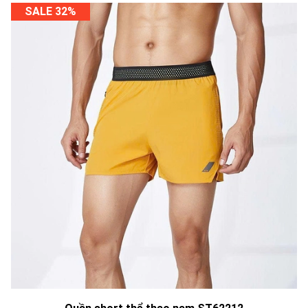
SALE 32%