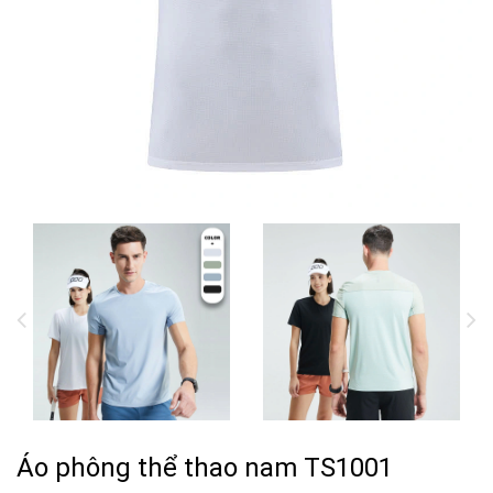
Áo phông thể thao nam TS1001