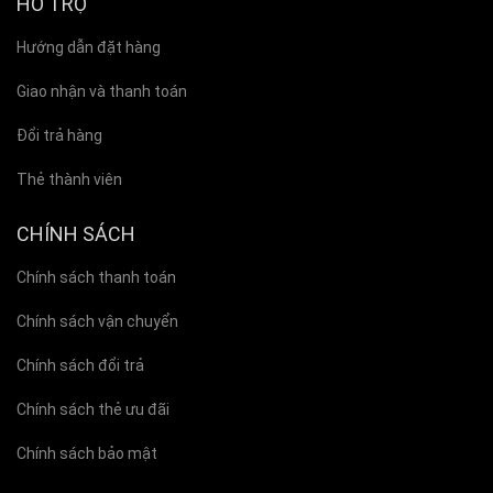
HỖ TRỢ
Hướng dẫn đặt hàng
Giao nhận và thanh toán
Đổi trả hàng
Thẻ thành viên
CHÍNH SÁCH
Chính sách thanh toán
Chính sách vận chuyển
Chính sách đổi trả
Chính sách thẻ ưu đãi
Chính sách bảo mật