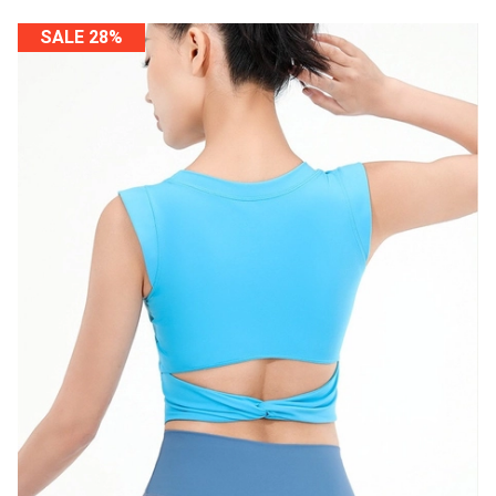
SALE 28%