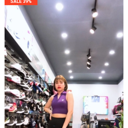
SALE 39%