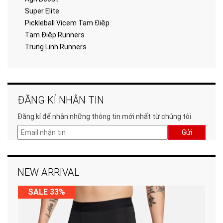
Super Elite
Pickleball Vicem Tam Điệp
Tam Điệp Runners
Trung Linh Runners
ĐĂNG KÍ NHẬN TIN
Đăng kí để nhận những thông tin mới nhất từ chúng tôi
Gửi
NEW ARRIVAL
SALE 33%