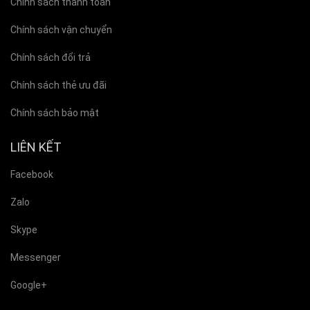
Chính sách thanh toán
Chính sách vận chuyển
Chính sách đổi trả
Chính sách thẻ ưu đãi
Chính sách bảo mật
LIÊN KẾT
Facebook
Zalo
Skype
Messenger
Google+