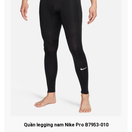
Quần legging nam Nike Pro B7953-010