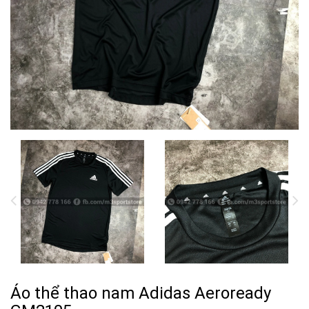
Áo thể thao nam Adidas Aeroready