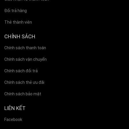
Đổi trả hàng
Thẻ thành viên
CHÍNH SÁCH
Chính sách thanh toán
Chính sách vận chuyển
Chính sách đổi trả
Chính sách thẻ ưu đãi
Chính sách bảo mật
LIÊN KẾT
Facebook