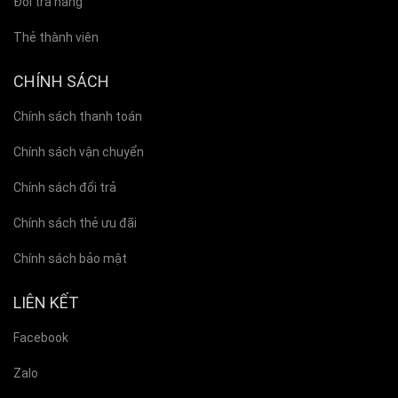
Đổi trả hàng
Thẻ thành viên
CHÍNH SÁCH
Chính sách thanh toán
Chính sách vận chuyển
Chính sách đổi trả
Chính sách thẻ ưu đãi
Chính sách bảo mật
LIÊN KẾT
Facebook
Zalo