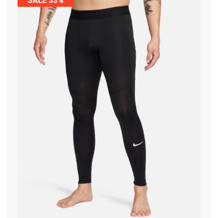
SALE 33%