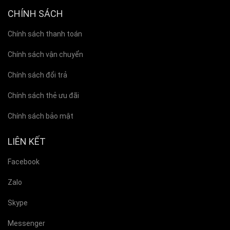
CHÍNH SÁCH
Chính sách thanh toán
Chính sách vận chuyển
Chính sách đổi trả
Chính sách thẻ ưu đãi
Chính sách bảo mật
LIÊN KẾT
Facebook
Zalo
Skype
Messenger