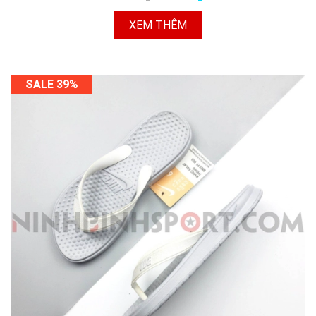
XEM THÊM
SALE 39%