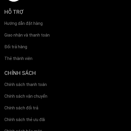
HỖ TRỢ
Hướng dẫn đặt hàng
Giao nhận và thanh toán
Đổi trả hàng
Thẻ thành viên
CHÍNH SÁCH
Chính sách thanh toán
Chính sách vận chuyển
Chính sách đổi trả
Chính sách thẻ ưu đãi