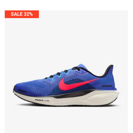
SALE 32%