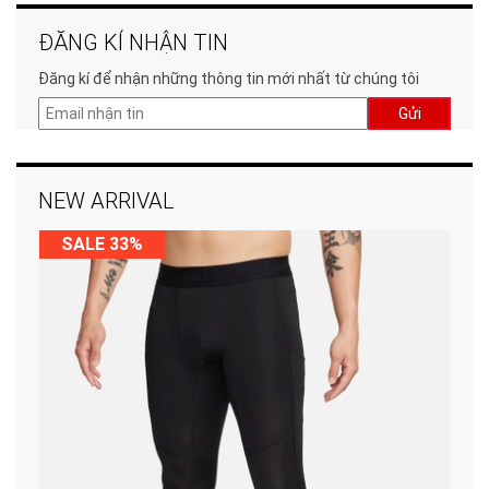
ĐĂNG KÍ NHẬN TIN
Đăng kí để nhận những thông tin mới nhất từ chúng tôi
Gửi
NEW ARRIVAL
SALE 33%