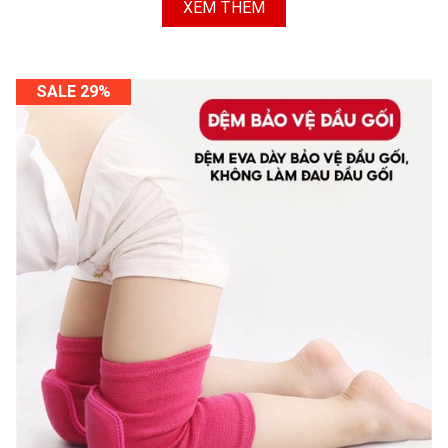
XEM THÊM
SALE 29%