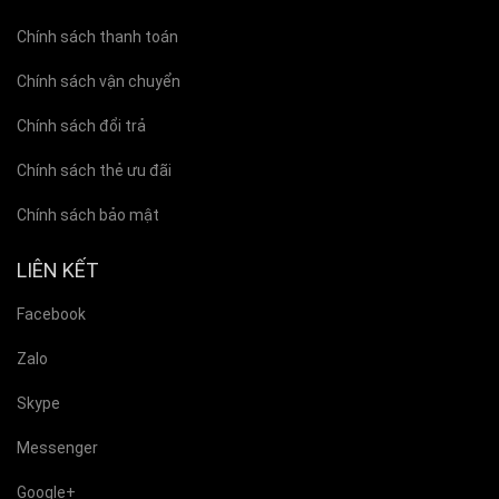
Chính sách thanh toán
Chính sách vận chuyển
Chính sách đổi trả
Chính sách thẻ ưu đãi
Chính sách bảo mật
LIÊN KẾT
Facebook
Zalo
Skype
Messenger
Google+