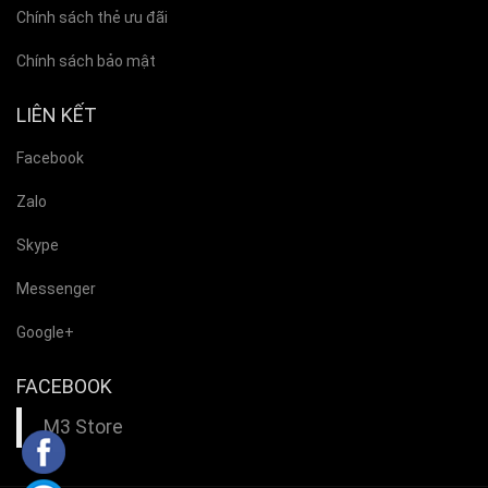
Chính sách thẻ ưu đãi
Chính sách bảo mật
LIÊN KẾT
Facebook
Zalo
Skype
Messenger
Google+
FACEBOOK
M3 Store