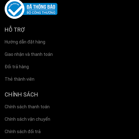
HỖ TRỢ
Hướng dẫn đặt hàng
Giao nhận và thanh toán
Đổi trả hàng
Thẻ thành viên
CHÍNH SÁCH
Chính sách thanh toán
Chính sách vận chuyển
Chính sách đổi trả