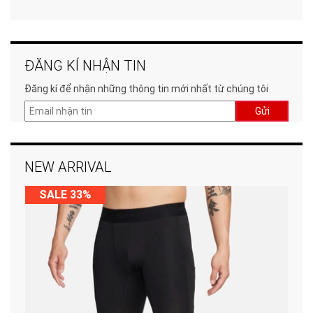
ĐĂNG KÍ NHẬN TIN
Đăng kí để nhận những thông tin mới nhất từ chúng tôi
Gửi
NEW ARRIVAL
SALE 33%