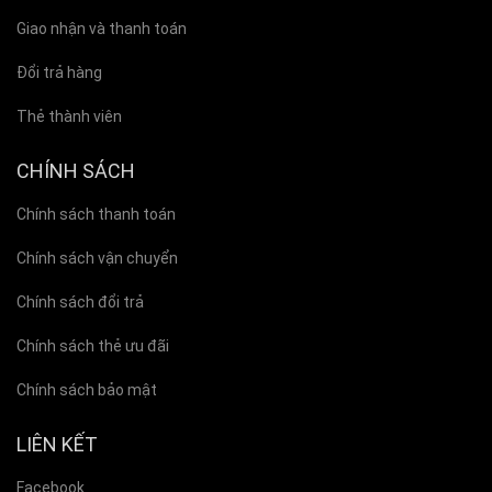
Giao nhận và thanh toán
Đổi trả hàng
Thẻ thành viên
CHÍNH SÁCH
Chính sách thanh toán
Chính sách vận chuyển
Chính sách đổi trả
Chính sách thẻ ưu đãi
Chính sách bảo mật
LIÊN KẾT
Facebook