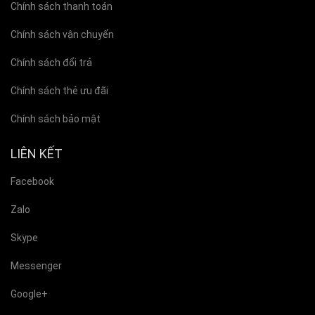
Chính sách thanh toán
Chính sách vận chuyển
Chính sách đổi trả
Chính sách thẻ ưu đãi
Chính sách bảo mật
LIÊN KẾT
Facebook
Zalo
Skype
Messenger
Google+