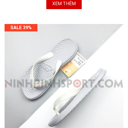
XEM THÊM
SALE 39%