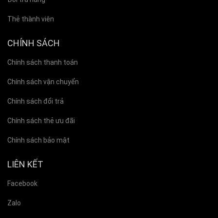
Thẻ thành viên
CHÍNH SÁCH
Chính sách thanh toán
Chính sách vận chuyển
Chính sách đổi trả
Chính sách thẻ ưu đãi
Chính sách bảo mật
LIÊN KẾT
Facebook
Zalo