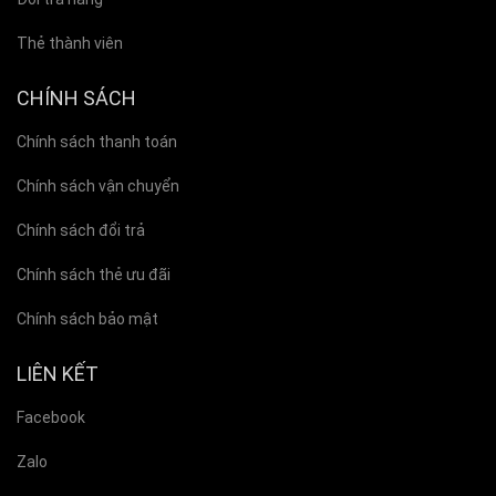
Thẻ thành viên
CHÍNH SÁCH
Chính sách thanh toán
Chính sách vận chuyển
Chính sách đổi trả
Chính sách thẻ ưu đãi
Chính sách bảo mật
LIÊN KẾT
Facebook
Zalo