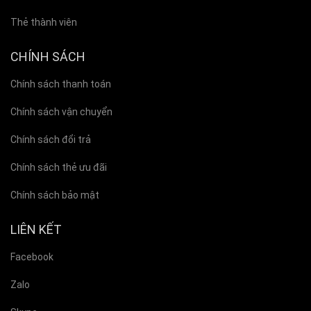
Thẻ thành viên
CHÍNH SÁCH
Chính sách thanh toán
Chính sách vận chuyển
Chính sách đổi trả
Chính sách thẻ ưu đãi
Chính sách bảo mật
LIÊN KẾT
Facebook
Zalo