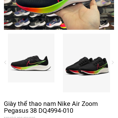
Giày thể thao nam Nike Air Zoom
Pegasus 38 DQ4994-010