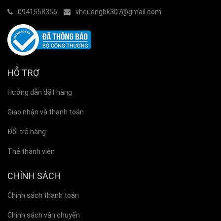
0941558356
vhquangbk307@gmail.com
HỖ TRỢ
Hướng dẫn đặt hàng
Giao nhận và thanh toán
Đổi trả hàng
Thẻ thành viên
CHÍNH SÁCH
Chính sách thanh toán
Chính sách vận chuyển