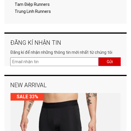
Tam Điệp Runners
Trung Linh Runners
ĐĂNG KÍ NHẬN TIN
Đăng kí để nhận những thông tin mới nhất từ chúng tôi
Gửi
NEW ARRIVAL
SALE 33%