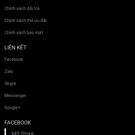
Chính sách đổi trả
Chính sách thẻ ưu đãi
Chính sách bảo mật
LIÊN KẾT
Facebook
Zalo
Skype
Messenger
Google+
FACEBOOK
M3 Store