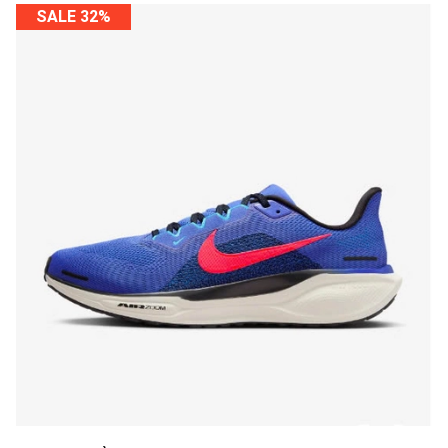
SALE 32%