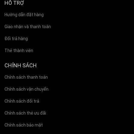
HỖ TRỢ
Hướng dẫn đặt hàng
Giao nhận và thanh toán
Đổi trả hàng
Thẻ thành viên
CHÍNH SÁCH
Chính sách thanh toán
Chính sách vận chuyển
Chính sách đổi trả
Chính sách thẻ ưu đãi
Chính sách bảo mật