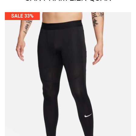
SALE 33%