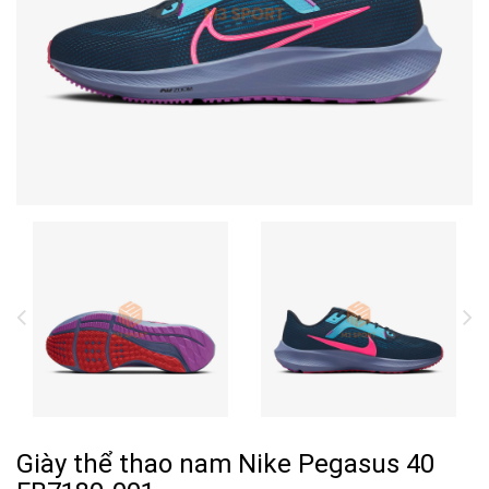
Giày thể thao nam Nike Pegasus 40