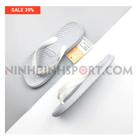
SALE 39%