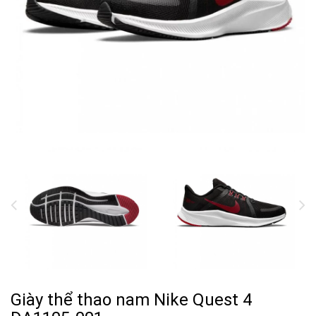
Giày thể thao nam Nike Quest 4