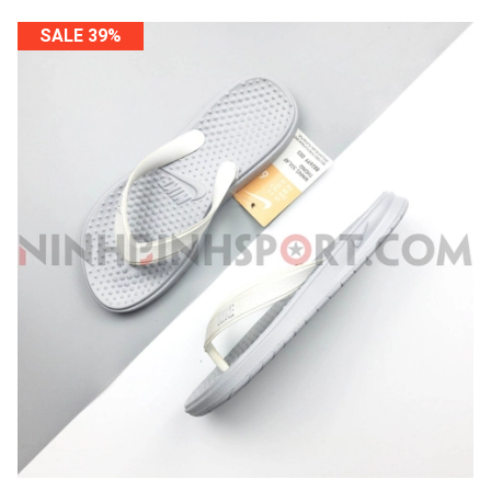
SALE 39%