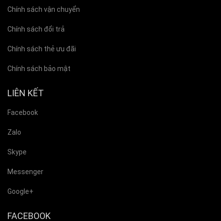
Chính sách vận chuyển
Chính sách đổi trả
Chính sách thẻ ưu đãi
Chính sách bảo mật
LIÊN KẾT
Facebook
Zalo
Skype
Messenger
Google+
FACEBOOK