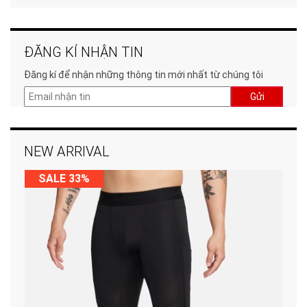
ĐĂNG KÍ NHẬN TIN
Đăng kí để nhận những thông tin mới nhất từ chúng tôi
Gửi
NEW ARRIVAL
SALE 33%