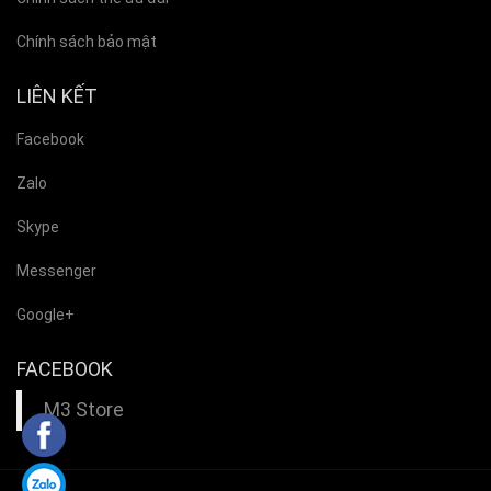
Chính sách bảo mật
LIÊN KẾT
Facebook
Zalo
Skype
Messenger
Google+
FACEBOOK
M3 Store