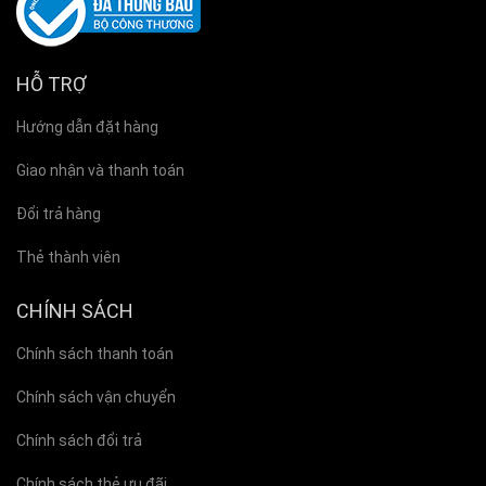
HỖ TRỢ
Hướng dẫn đặt hàng
Giao nhận và thanh toán
Đổi trả hàng
Thẻ thành viên
CHÍNH SÁCH
Chính sách thanh toán
Chính sách vận chuyển
Chính sách đổi trả
Chính sách thẻ ưu đãi