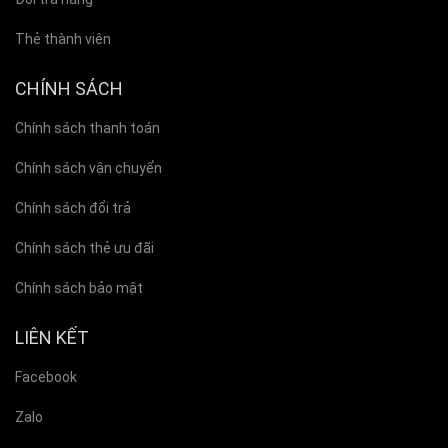
Thẻ thành viên
CHÍNH SÁCH
Chính sách thanh toán
Chính sách vận chuyển
Chính sách đổi trả
Chính sách thẻ ưu đãi
Chính sách bảo mật
LIÊN KẾT
Facebook
Zalo