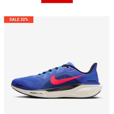
SALE 32%