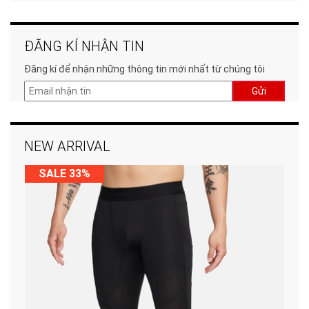
ĐĂNG KÍ NHẬN TIN
Đăng kí để nhận những thông tin mới nhất từ chúng tôi
Gửi
NEW ARRIVAL
SALE 33%