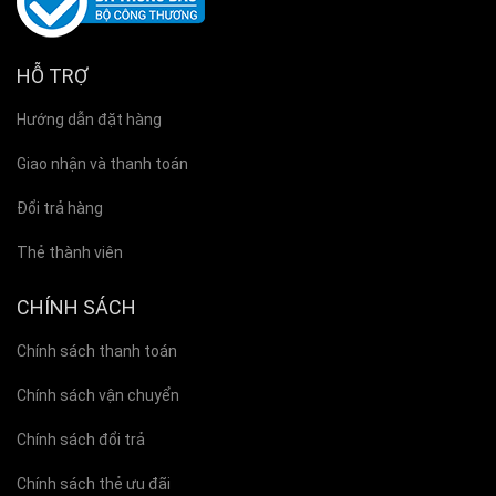
HỖ TRỢ
Hướng dẫn đặt hàng
Giao nhận và thanh toán
Đổi trả hàng
Thẻ thành viên
CHÍNH SÁCH
Chính sách thanh toán
Chính sách vận chuyển
Chính sách đổi trả
Chính sách thẻ ưu đãi