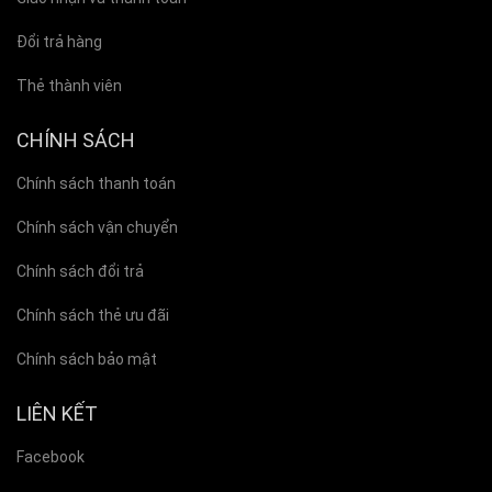
Đổi trả hàng
Thẻ thành viên
CHÍNH SÁCH
Chính sách thanh toán
Chính sách vận chuyển
Chính sách đổi trả
Chính sách thẻ ưu đãi
Chính sách bảo mật
LIÊN KẾT
Facebook