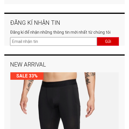
ĐĂNG KÍ NHẬN TIN
Đăng kí để nhận những thông tin mới nhất từ chúng tôi
Gửi
NEW ARRIVAL
SALE 33%