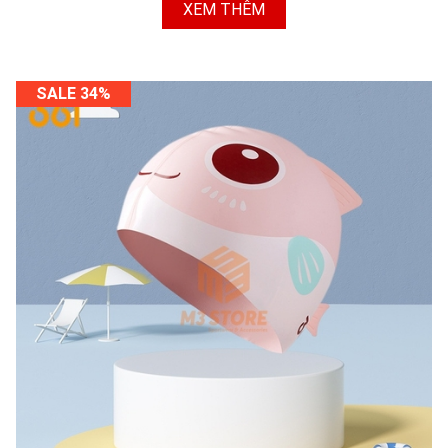
XEM THÊM
SALE 34%