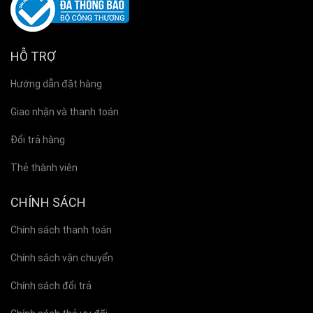
HỖ TRỢ
Hướng dẫn đặt hàng
Giao nhận và thanh toán
Đổi trả hàng
Thẻ thành viên
CHÍNH SÁCH
Chính sách thanh toán
Chính sách vận chuyển
Chính sách đổi trả