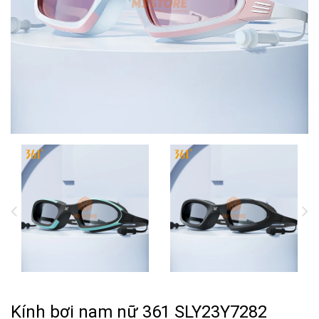
Kính bơi nam nữ 361 SLY23Y7282