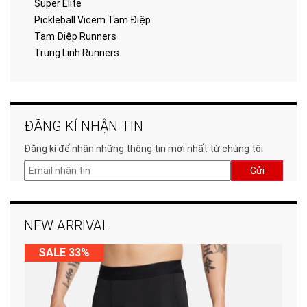
Super Elite
Pickleball Vicem Tam Điệp
Tam Điệp Runners
Trung Linh Runners
ĐĂNG KÍ NHẬN TIN
Đăng kí để nhận những thông tin mới nhất từ chúng tôi
Gửi
NEW ARRIVAL
SALE 33%