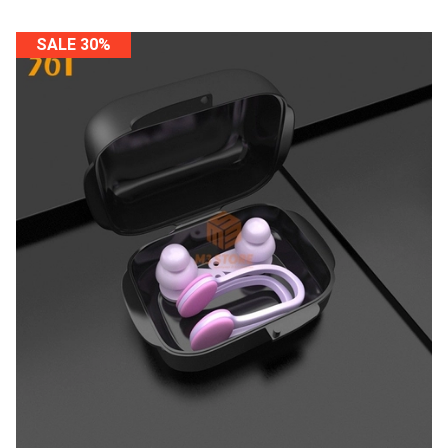
SALE 30%