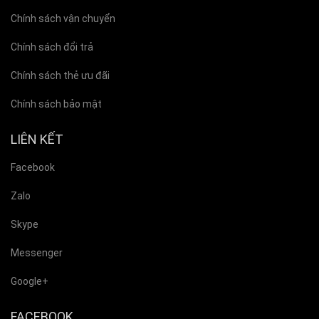
Chính sách vận chuyển
Chính sách đổi trả
Chính sách thẻ ưu đãi
Chính sách bảo mật
LIÊN KẾT
Facebook
Zalo
Skype
Messenger
Google+
FACEBOOK