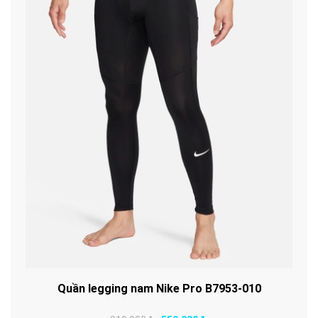
Quần legging nam Nike Pro B7953-010