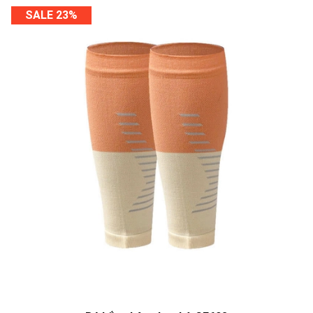
SALE 23%