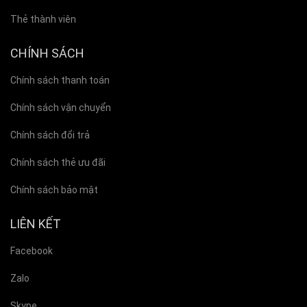
Thẻ thành viên
CHÍNH SÁCH
Chính sách thanh toán
Chính sách vận chuyển
Chính sách đổi trả
Chính sách thẻ ưu đãi
Chính sách bảo mật
LIÊN KẾT
Facebook
Zalo
Skype