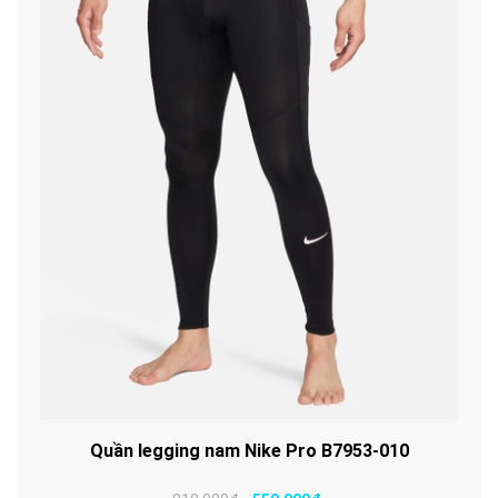
Quần legging nam Nike Pro B7953-010