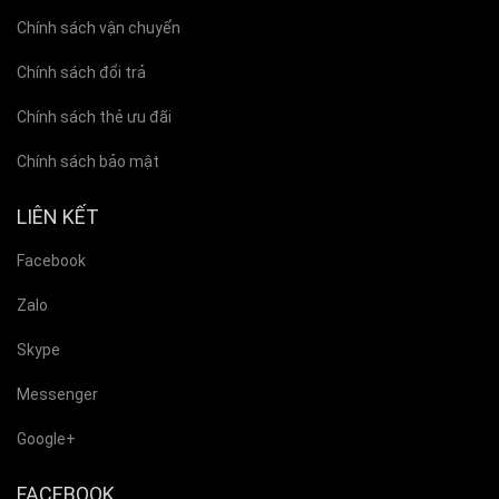
Chính sách vận chuyển
Chính sách đổi trả
Chính sách thẻ ưu đãi
Chính sách bảo mật
LIÊN KẾT
Facebook
Zalo
Skype
Messenger
Google+
FACEBOOK