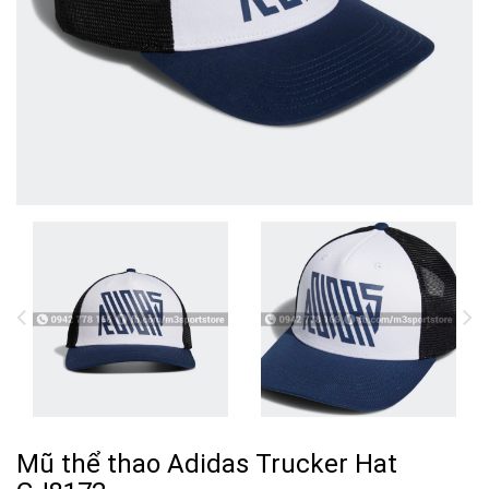
Mũ thể thao Adidas Trucker Hat