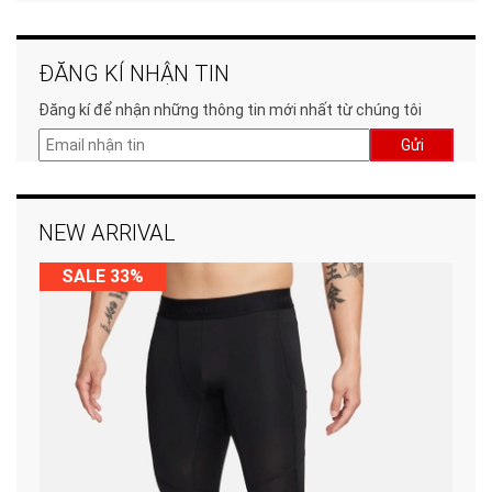
ĐĂNG KÍ NHẬN TIN
Đăng kí để nhận những thông tin mới nhất từ chúng tôi
Gửi
NEW ARRIVAL
SALE 33%