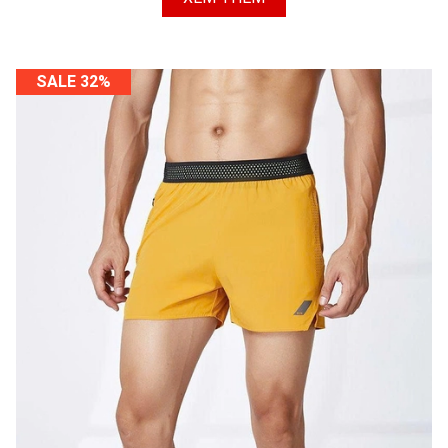
SALE 32%