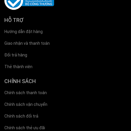
HỖ TRỢ
Hướng dẫn đặt hàng
Giao nhận và thanh toán
Đổi trả hàng
Thẻ thành viên
CHÍNH SÁCH
Chính sách thanh toán
Chính sách vận chuyển
Chính sách đổi trả
Chính sách thẻ ưu đãi