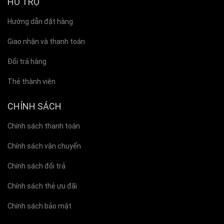
HỖ TRỢ
Hướng dẫn đặt hàng
Giao nhận và thanh toán
Đổi trả hàng
Thẻ thành viên
CHÍNH SÁCH
Chính sách thanh toán
Chính sách vận chuyển
Chính sách đổi trả
Chính sách thẻ ưu đãi
Chính sách bảo mật