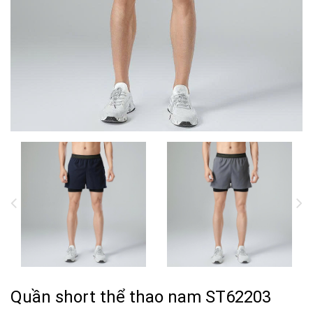
Quần short thể thao nam ST62203