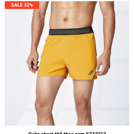
SALE 32%