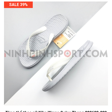
SALE 39%