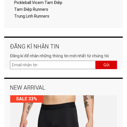
Pickleball Vicem Tam Điệp
Tam Điệp Runners
Trung Linh Runners
ĐĂNG KÍ NHẬN TIN
Đăng kí để nhận những thông tin mới nhất từ chúng tôi
Gửi
NEW ARRIVAL
SALE 33%