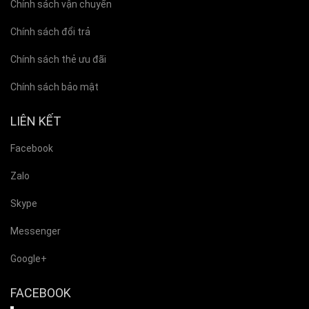
Chính sách vận chuyển
Chính sách đổi trả
Chính sách thẻ ưu đãi
Chính sách bảo mật
LIÊN KẾT
Facebook
Zalo
Skype
Messenger
Google+
FACEBOOK