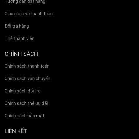
Hướng dẫn đặt hàng
Giao nhận và thanh toán
Đổi trả hàng
Thẻ thành viên
CHÍNH SÁCH
Chính sách thanh toán
Chính sách vận chuyển
Chính sách đổi trả
Chính sách thẻ ưu đãi
Chính sách bảo mật
LIÊN KẾT