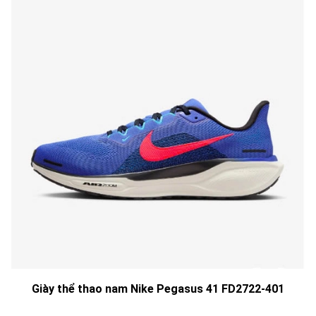
Giày thể thao nam Nike Pegasus 41 FD2722-401