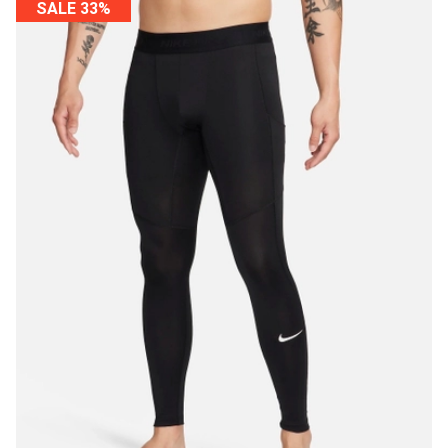
SALE 33%