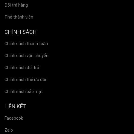
Đổi trả hàng
Thẻ thành viên
CHÍNH SÁCH
Chính sách thanh toán
Chính sách vận chuyển
Chính sách đổi trả
Chính sách thẻ ưu đãi
Chính sách bảo mật
LIÊN KẾT
Facebook
Zalo