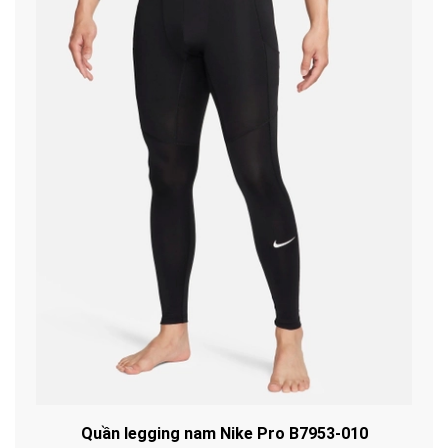
Quần legging nam Nike Pro B7953-010