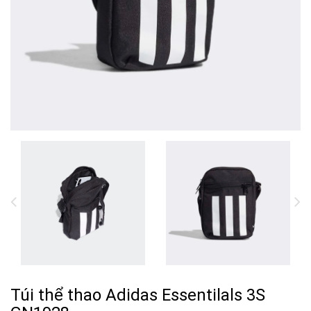
Túi thể thao Adidas Essentilals 3S