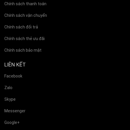
Chính sách thanh toán
Chính sách vận chuyển
Chính sách đổi trả
Chính sách thẻ ưu đãi
Chính sách bảo mật
LIÊN KẾT
Facebook
Zalo
Skype
Messenger
Google+