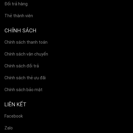
Đổi trả hàng
Thẻ thành viên
CHÍNH SÁCH
Chính sách thanh toán
Chính sách vận chuyển
Chính sách đổi trả
Chính sách thẻ ưu đãi
Chính sách bảo mật
LIÊN KẾT
Facebook
Zalo