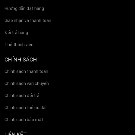
Hướng dẫn đặt hàng
Giao nhận và thanh toán
Đổi trả hàng
Thẻ thành viên
CHÍNH SÁCH
Chính sách thanh toán
Chính sách vận chuyển
Chính sách đổi trả
Chính sách thẻ ưu đãi
Chính sách bảo mật
LIÊN KẾT