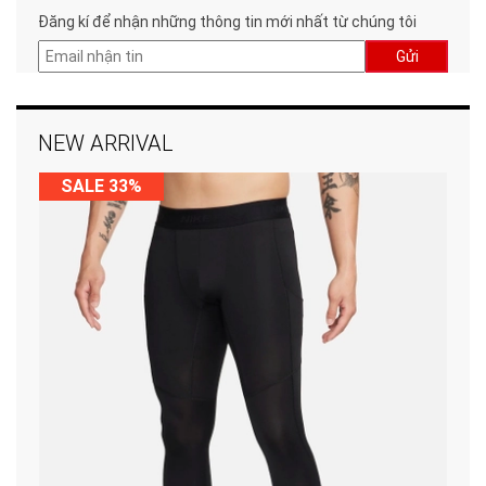
Đăng kí để nhận những thông tin mới nhất từ chúng tôi
Gửi
NEW ARRIVAL
SALE 33%