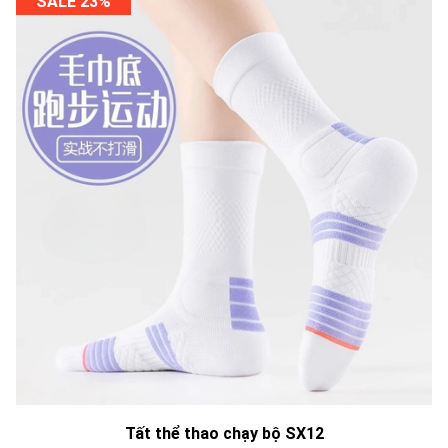
SALE 23%
Tất thể thao chạy bộ SX12