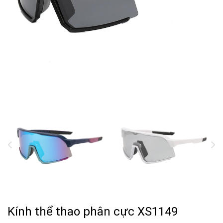
Kính thể thao phân cực XS1149