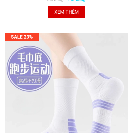
XEM THÊM
SALE 23%