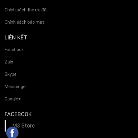
Chính sách thẻ ưu đãi
Chính sách bảo mật
LIÊN KẾT
Facebook
Zalo
Skype
Messenger
Google+
FACEBOOK
M3 Store