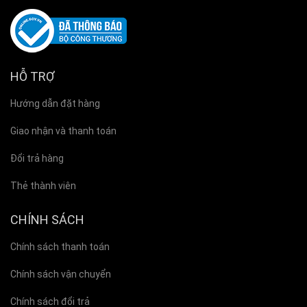
HỖ TRỢ
Hướng dẫn đặt hàng
Giao nhận và thanh toán
Đổi trả hàng
Thẻ thành viên
CHÍNH SÁCH
Chính sách thanh toán
Chính sách vận chuyển
Chính sách đổi trả