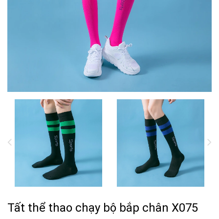
Tất thể thao chạy bộ bắp chân X075