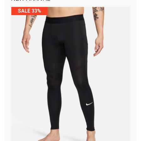
SALE 33%