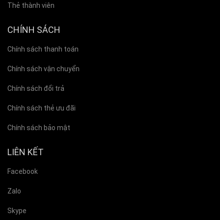
Thẻ thành viên
CHÍNH SÁCH
Chính sách thanh toán
Chính sách vận chuyển
Chính sách đổi trả
Chính sách thẻ ưu đãi
Chính sách bảo mật
LIÊN KẾT
Facebook
Zalo
Skype