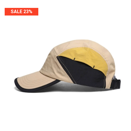
SALE 23%