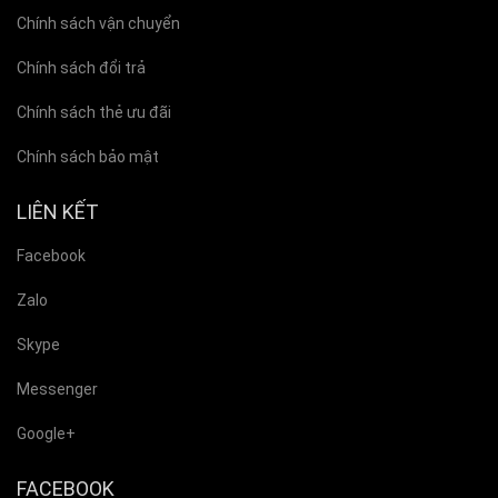
Chính sách vận chuyển
Chính sách đổi trả
Chính sách thẻ ưu đãi
Chính sách bảo mật
LIÊN KẾT
Facebook
Zalo
Skype
Messenger
Google+
FACEBOOK