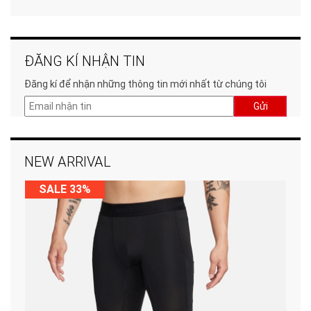
ĐĂNG KÍ NHẬN TIN
Đăng kí để nhận những thông tin mới nhất từ chúng tôi
Gửi
NEW ARRIVAL
SALE 33%