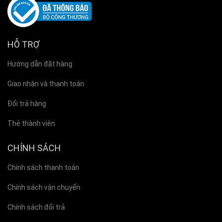
HỖ TRỢ
Hướng dẫn đặt hàng
Giao nhận và thanh toán
Đổi trả hàng
Thẻ thành viên
CHÍNH SÁCH
Chính sách thanh toán
Chính sách vận chuyển
Chính sách đổi trả