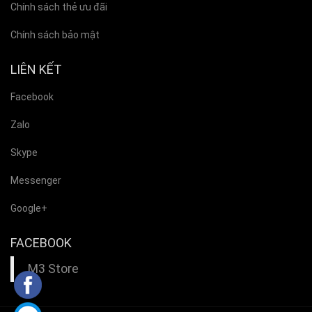
Chính sách thẻ ưu đãi
Chính sách bảo mật
LIÊN KẾT
Facebook
Zalo
Skype
Messenger
Google+
FACEBOOK
M3 Store