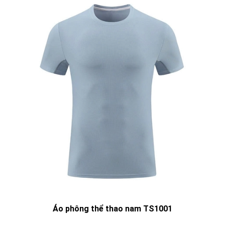
Áo phông thể thao nam TS1001