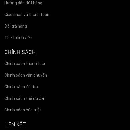
Hướng dẫn đặt hàng
Giao nhận và thanh toán
Đổi trả hàng
Thẻ thành viên
CHÍNH SÁCH
Chính sách thanh toán
Chính sách vận chuyển
Chính sách đổi trả
Chính sách thẻ ưu đãi
Chính sách bảo mật
LIÊN KẾT